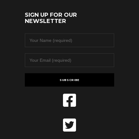
SIGN UP FOR OUR
NEWSLETTER