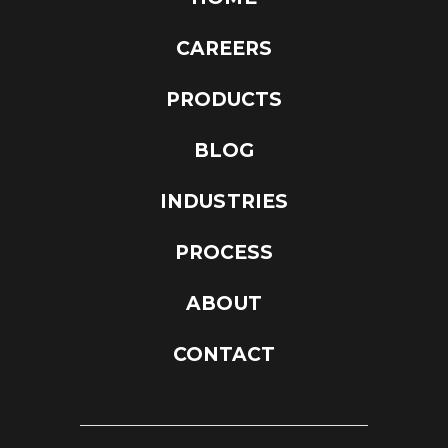
CAREERS
PRODUCTS
BLOG
INDUSTRIES
PROCESS
ABOUT
CONTACT