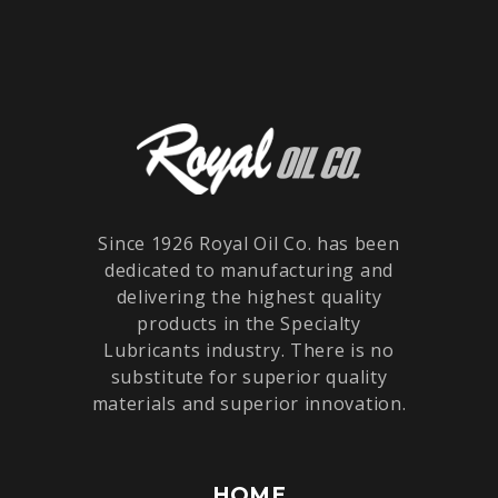
Since 1926 Royal Oil Co. has been
dedicated to manufacturing and
delivering the highest quality
products in the Specialty
Lubricants industry. There is no
substitute for superior quality
materials and superior innovation.
HOME